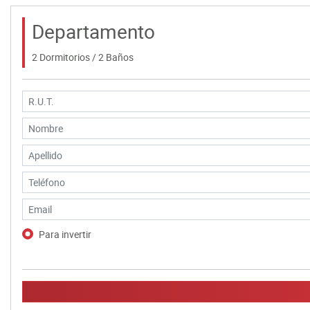
Departamento
2 Dormitorios / 2 Baños
Para invertir