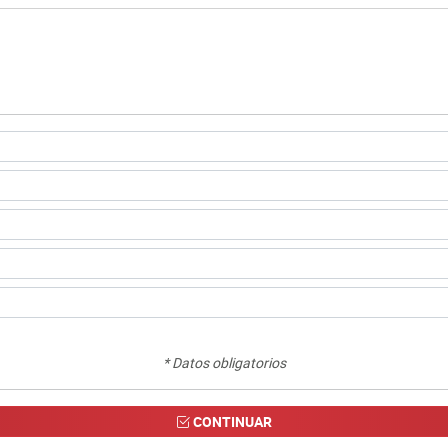
* Datos obligatorios
CONTINUAR