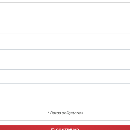
* Datos obligatorios
CONTINUAR