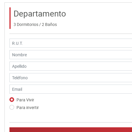
Departamento
3 Dormitorios / 2 Baños
Para Vivir
Para invertir