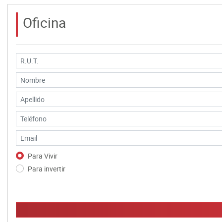
Oficina
Para Vivir
Para invertir