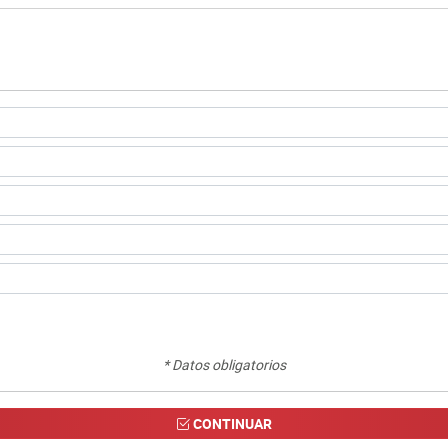
* Datos obligatorios
CONTINUAR