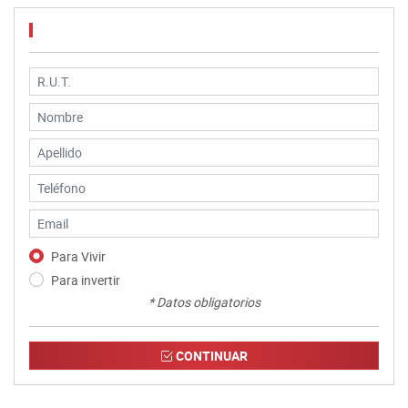
Para Vivir
Para invertir
* Datos obligatorios
CONTINUAR