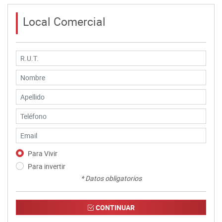
Local Comercial
Para Vivir
Para invertir
* Datos obligatorios
CONTINUAR