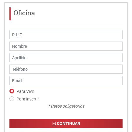
Oficina
Para Vivir
Para invertir
* Datos obligatorios
CONTINUAR