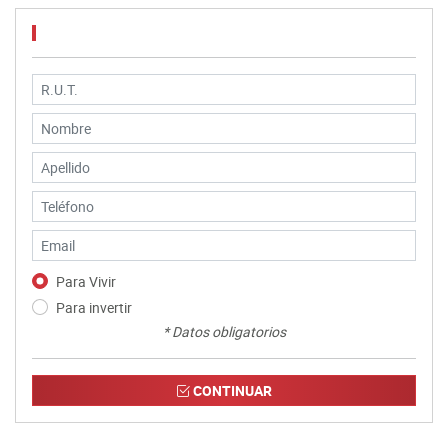
Para Vivir
Para invertir
* Datos obligatorios
CONTINUAR