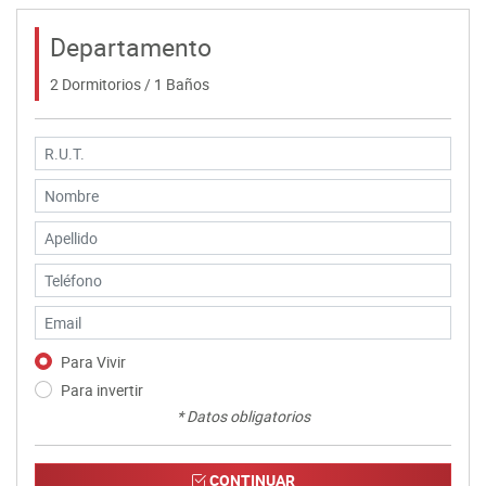
Departamento
2 Dormitorios / 1 Baños
Para Vivir
Para invertir
* Datos obligatorios
CONTINUAR