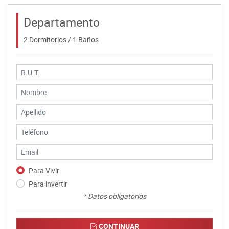
Departamento
2 Dormitorios / 1 Baños
Para Vivir
Para invertir
* Datos obligatorios
CONTINUAR