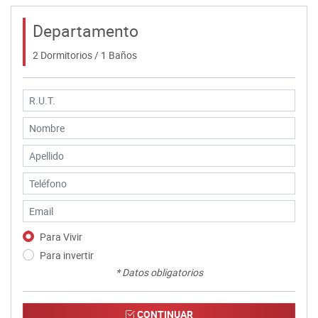
Departamento
2 Dormitorios / 1 Baños
Para Vivir
Para invertir
* Datos obligatorios
CONTINUAR