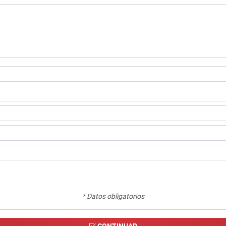
* Datos obligatorios
CONTINUAR