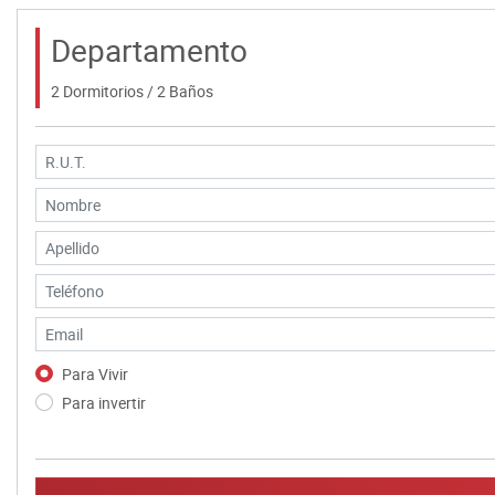
Departamento
2 Dormitorios / 2 Baños
Para Vivir
Para invertir