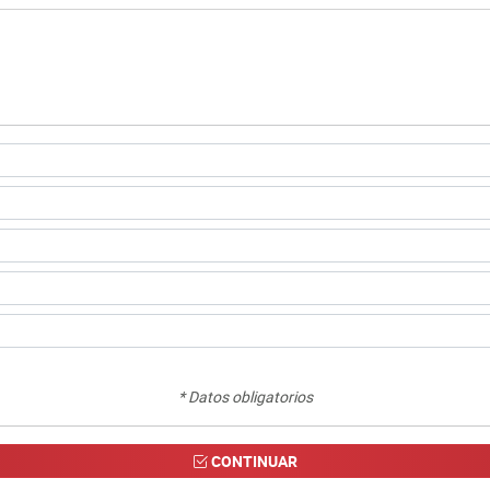
* Datos obligatorios
CONTINUAR