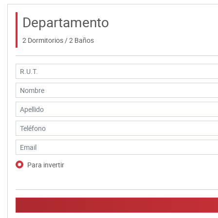
Departamento
2 Dormitorios / 2 Baños
Para invertir