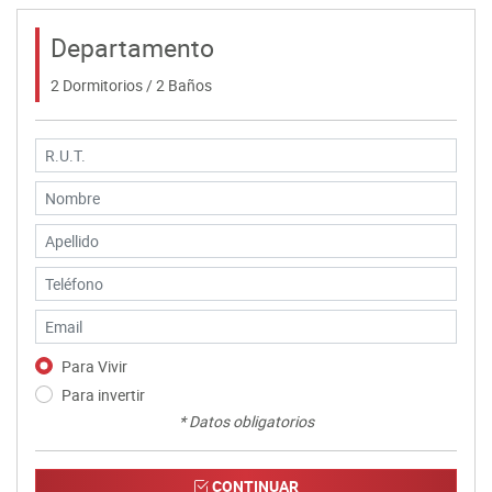
Departamento
2 Dormitorios / 2 Baños
Para Vivir
Para invertir
* Datos obligatorios
CONTINUAR