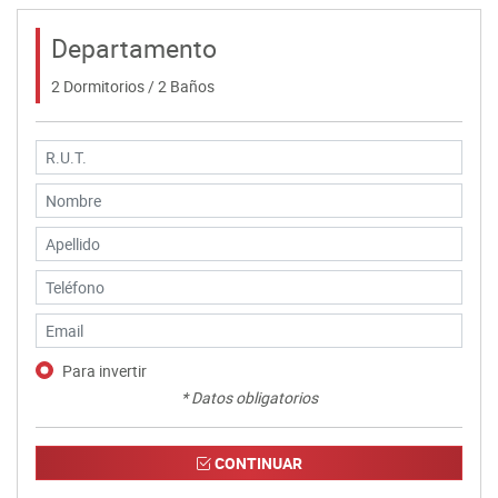
Departamento
2 Dormitorios / 2 Baños
Para invertir
* Datos obligatorios
CONTINUAR