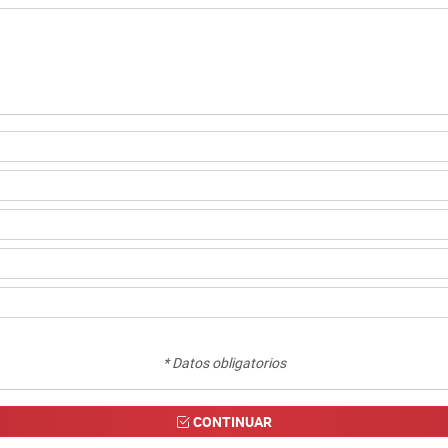
* Datos obligatorios
CONTINUAR