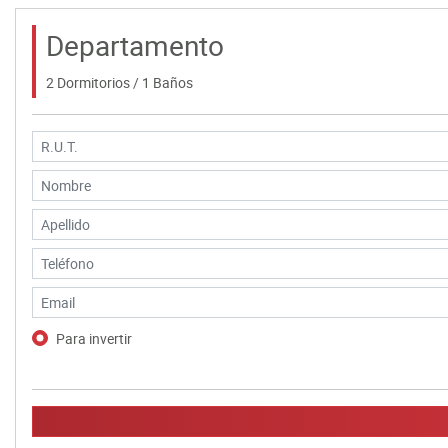
Departamento
2 Dormitorios / 1 Baños
Para invertir