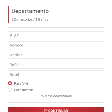
Departamento
2 Dormitorios / 1 Baños
Para Vivir
Para invertir
* Datos obligatorios
CONTINUAR