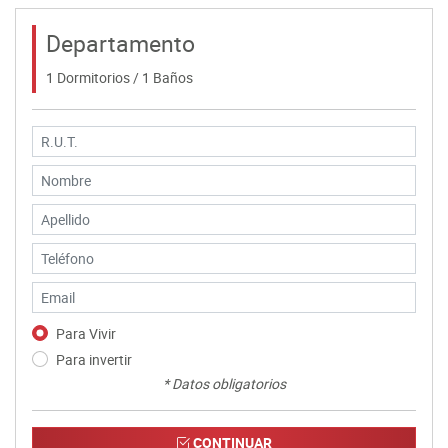
Departamento
1 Dormitorios / 1 Baños
Para Vivir
Para invertir
* Datos obligatorios
CONTINUAR