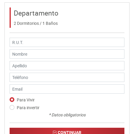
Departamento
2 Dormitorios / 1 Baños
Para Vivir
Para invertir
* Datos obligatorios
CONTINUAR