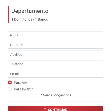
Departamento
1 Dormitorios / 1 Baños
Para Vivir
Para invertir
* Datos obligatorios
CONTINUAR