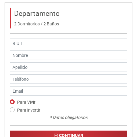
Departamento
2 Dormitorios / 2 Baños
Para Vivir
Para invertir
* Datos obligatorios
CONTINUAR