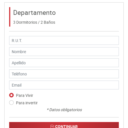
Departamento
3 Dormitorios / 2 Baños
Para Vivir
Para invertir
* Datos obligatorios
CONTINUAR