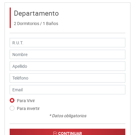
Departamento
2 Dormitorios / 1 Baños
Para Vivir
Para invertir
* Datos obligatorios
CONTINUAR