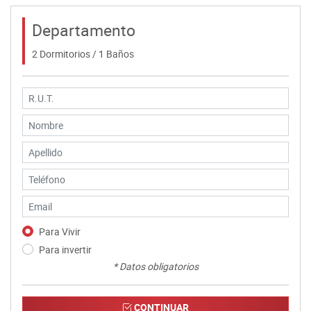
Departamento
2 Dormitorios / 1 Baños
Para Vivir
Para invertir
* Datos obligatorios
CONTINUAR