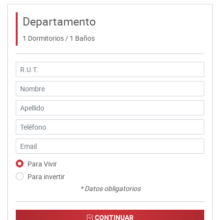
Departamento
1 Dormitorios / 1 Baños
Para Vivir
Para invertir
* Datos obligatorios
CONTINUAR