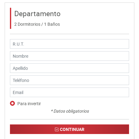
Departamento
2 Dormitorios / 1 Baños
Para invertir
* Datos obligatorios
CONTINUAR