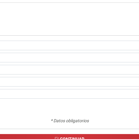
* Datos obligatorios
CONTINUAR