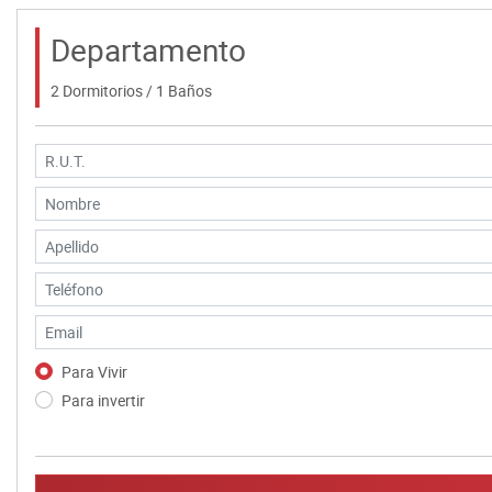
Departamento
2 Dormitorios / 1 Baños
Para Vivir
Para invertir