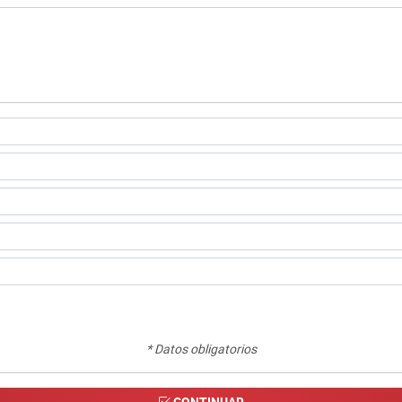
* Datos obligatorios
CONTINUAR