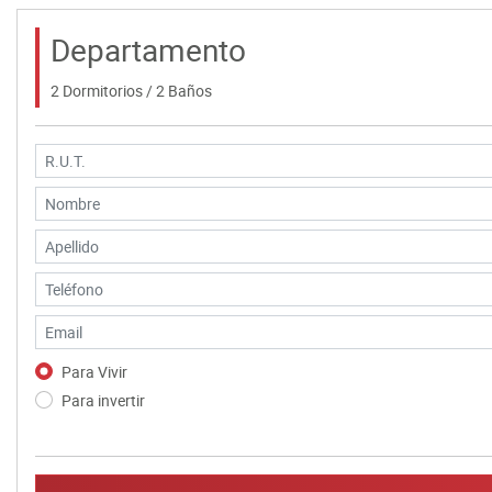
Departamento
2 Dormitorios / 2 Baños
Para Vivir
Para invertir