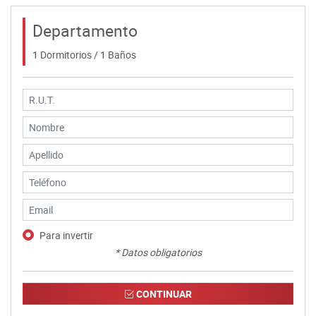
Departamento
1 Dormitorios / 1 Baños
Para invertir
* Datos obligatorios
CONTINUAR