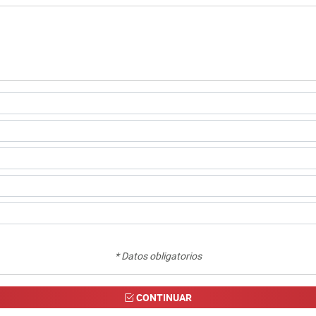
* Datos obligatorios
CONTINUAR