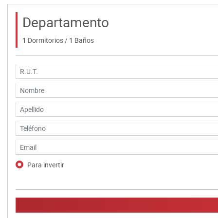
Departamento
1 Dormitorios / 1 Baños
Para invertir