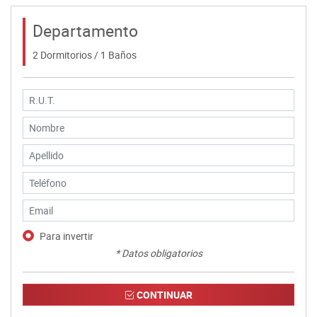
Departamento
2 Dormitorios / 1 Baños
Para invertir
* Datos obligatorios
CONTINUAR