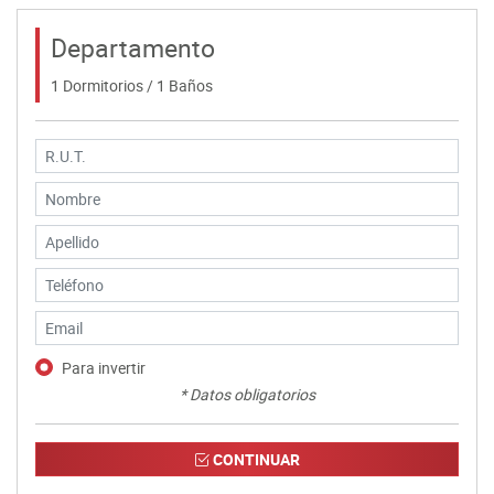
Departamento
1 Dormitorios / 1 Baños
Para invertir
* Datos obligatorios
CONTINUAR