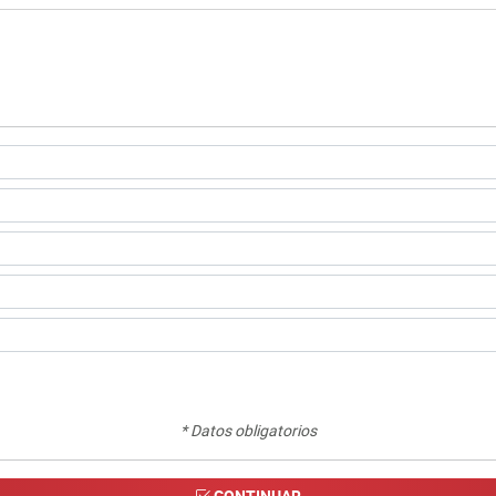
* Datos obligatorios
CONTINUAR