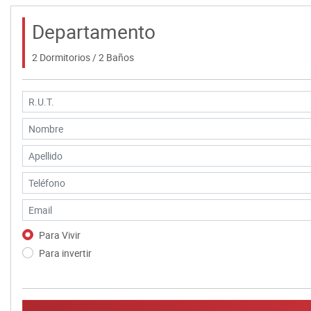
Departamento
2 Dormitorios / 2 Baños
Para Vivir
Para invertir