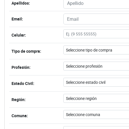
Apellidos:
Email:
Celular:
Tipo de compra:
Profesión:
Estado Civil:
Región:
Comuna: