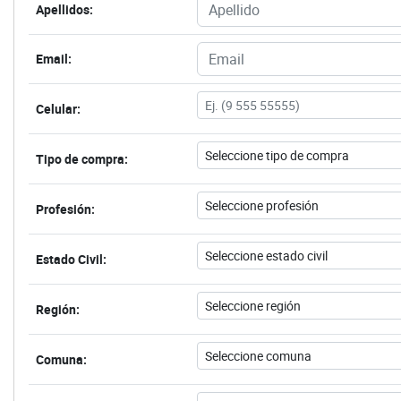
Apellidos:
Email:
Celular:
Tipo de compra:
Profesión:
Estado Civil:
Región:
Comuna: