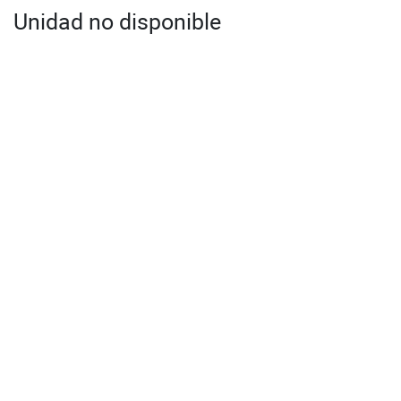
Unidad no disponible