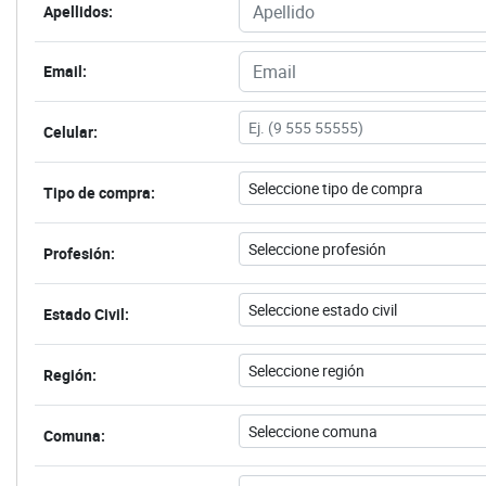
Apellidos:
Email:
Celular:
Tipo de compra:
Profesión:
Estado Civil:
Región:
Comuna: